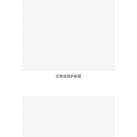
近期成就的标题