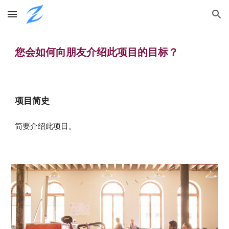
Skip to main content
Skip to navigation
您会如何向朋友介绍此项目的目标？
项目简史
简要介绍此项目。