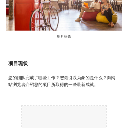
照片标题
项目现状
您的团队完成了哪些工作？您最引以为豪的是什么？向网
站浏览者介绍您的项目所取得的一些最新成就。