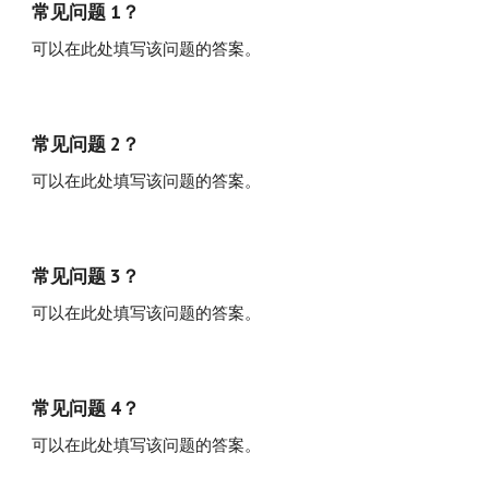
常见问题 1？
可以在此处填写该问题的答案。
常见问题 2？
可以在此处填写该问题的答案。
常见问题 3？
可以在此处填写该问题的答案。
常见问题 4？
可以在此处填写该问题的答案。