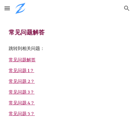
Skip to main content
Skip to navigation
常见问题解答
跳转到相关问题：
常见问题解答
常见问题 1？
常见问题 2？
常见问题 3？
常见问题 4？
常见问题 5？