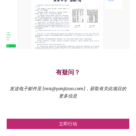
有疑问？
发送电子邮件至 [mis@yanjizun.com]，获取有关此项目的
更多信息
立即行动