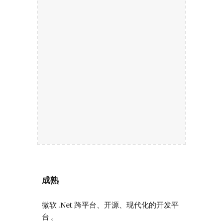
成熟
微软 .Net 跨平台、开源、现代化的开发平
台 。