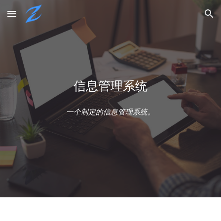
Skip to main content
Skip to navigation
信息管理系统
一个制定的信息管理系统。