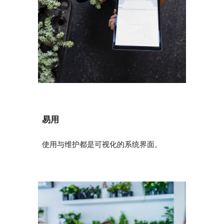
易用
使用与维护都是可视化的系统界面。