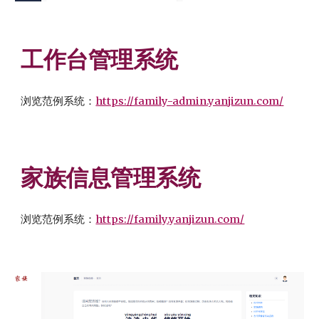
工作台管理系统
浏览范例系统：
https://family-admin.yanjizun.com/
家族信息管理系统
浏览范例系统：
https://family.yanjizun.com/