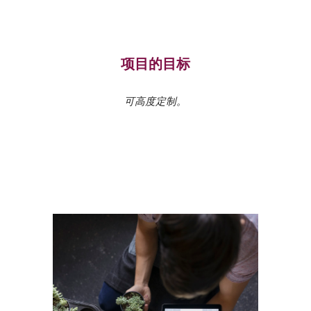
项目的目标
可高度定制。