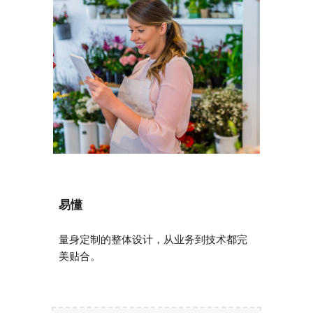
易懂
量身定制的整体设计，从业务到技术都完
美贴合。