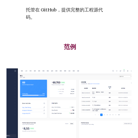
托管在 GitHub，提供完整的工程源代
码。
范例